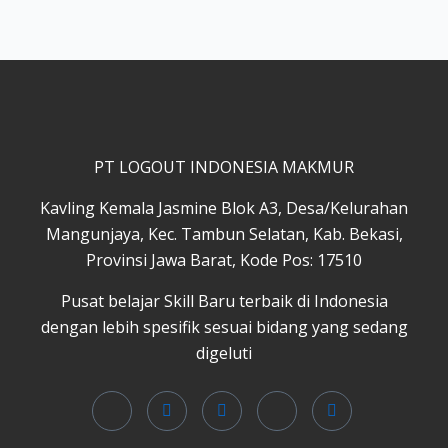
PT LOGOUT INDONESIA MAKMUR
Kavling Kemala Jasmine Blok A3, Desa/Kelurahan
Mangunjaya, Kec. Tambun Selatan, Kab. Bekasi,
Provinsi Jawa Barat, Kode Pos: 17510
Pusat belajar Skill Baru terbaik di Indonesia
dengan lebih spesifik sesuai bidang yang sedang
digeluti