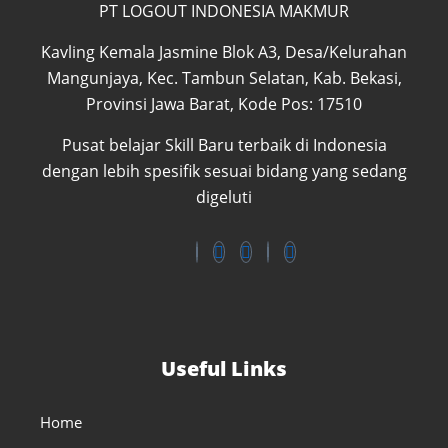
PT LOGOUT INDONESIA MAKMUR
Kavling Kemala Jasmine Blok A3, Desa/Kelurahan
Mangunjaya, Kec. Tambun Selatan, Kab. Bekasi,
Provinsi Jawa Barat, Kode Pos: 17510
Pusat belajar Skill Baru terbaik di Indonesia
dengan lebih spesifik sesuai bidang yang sedang
digeluti
Useful Links
Home