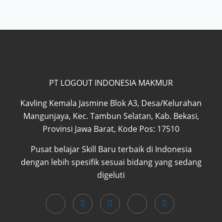
PT LOGOUT INDONESIA MAKMUR
Kavling Kemala Jasmine Blok A3, Desa/Kelurahan
Mangunjaya, Kec. Tambun Selatan, Kab. Bekasi,
Provinsi Jawa Barat, Kode Pos: 17510
Pusat belajar Skill Baru terbaik di Indonesia
dengan lebih spesifik sesuai bidang yang sedang
digeluti