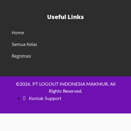
Useful Links
Home
Semua Kelas
Registrasi
©2026. PT LOGOUT INDONESIA MAKMUR. All
Rights Reserved.
Kontak Support