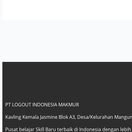
PT LOGOUT INDONESIA MAKMUR
Kavling Kemala Jasmine Blok A3, Desa/Kelurahan Mangunja
Pusat belajar Skill Baru terbaik di Indonesia dengan lebih