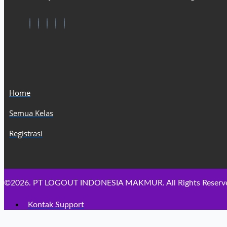
Home
Semua Kelas
Registrasi
©2026. PT LOGOUT INDONESIA MAKMUR. All Rights Reserv
Kontak Support