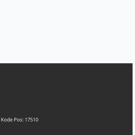
, Kode Pos: 17510