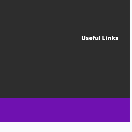
Useful Links