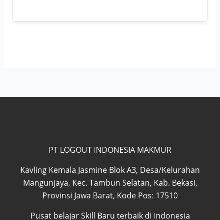
PT LOGOUT INDONESIA MAKMUR
Kavling Kemala Jasmine Blok A3, Desa/Kelurahan
Mangunjaya, Kec. Tambun Selatan, Kab. Bekasi,
Provinsi Jawa Barat, Kode Pos: 17510
Pusat belajar Skill Baru terbaik di Indonesia