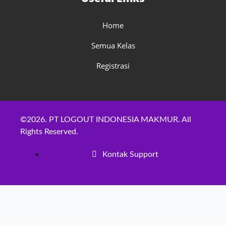
Home
Semua Kelas
Registrasi
©2026. PT LOGOUT INDONESIA MAKMUR. All
Rights Reserved.
Kontak Support