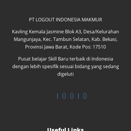
PT LOGOUT INDONESIA MAKMUR
Kavling Kemala Jasmine Blok A3, Desa/Kelurahan
Mangunjaya, Kec. Tambun Selatan, Kab. Bekasi,
Provinsi Jawa Barat, Kode Pos: 17510
Pusat belajar Skill Baru terbaik di Indonesia
dengan lebih spesifik sesuai bidang yang sedang
digeluti
Useful Links