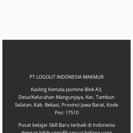
PT LOGOUT INDONESIA MAKMUR
Kavling Kemala Jasmine Blok A3,
Desa/Kelurahan Mangunjaya, Kec. Tambun
Selatan, Kab. Bekasi, Provinsi Jawa Barat, Kode
Pos: 17510
Pusat belajar Skill Baru terbaik di Indonesia
dengan lebih spesifik sesuai bidang yang