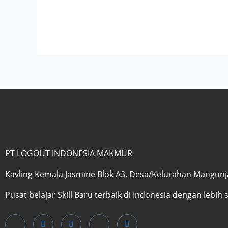
PT LOGOUT INDONESIA MAKMUR
Kavling Kemala Jasmine Blok A3, Desa/Kelurahan Mangunjay
Pusat belajar Skill Baru terbaik di Indonesia dengan lebih 