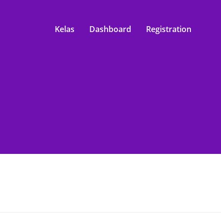
Kelas
Dashboard
Registration