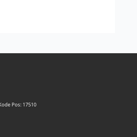
 Kode Pos: 17510