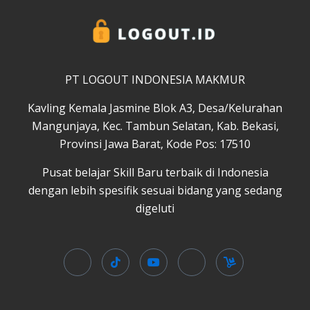
PT LOGOUT INDONESIA MAKMUR
Kavling Kemala Jasmine Blok A3, Desa/Kelurahan
Mangunjaya, Kec. Tambun Selatan, Kab. Bekasi,
Provinsi Jawa Barat, Kode Pos: 17510
Pusat belajar Skill Baru terbaik di Indonesia
dengan lebih spesifik sesuai bidang yang sedang
digeluti