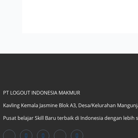
PT LOGOUT INDONESIA MAKMUR
Kavling Kemala Jasmine Blok A3, Desa/Kelurahan Mangunjay
Pusat belajar Skill Baru terbaik di Indonesia dengan lebih 