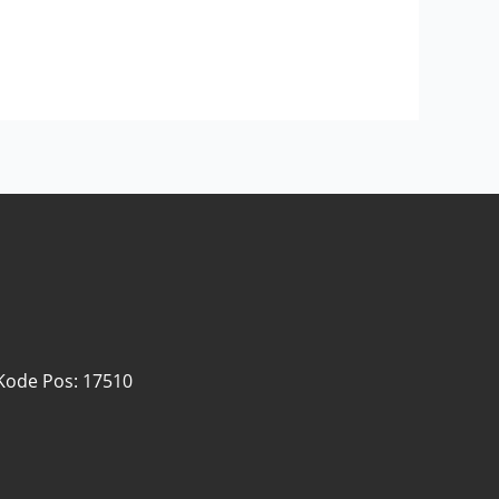
 Kode Pos: 17510