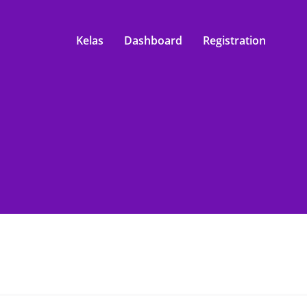
Kelas
Dashboard
Registration