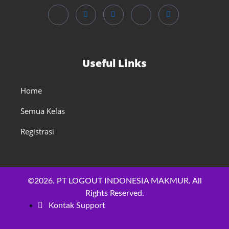
Useful Links
Home
Semua Kelas
Registrasi
©2026. PT LOGOUT INDONESIA MAKMUR. All
Rights Reserved.
Kontak Support