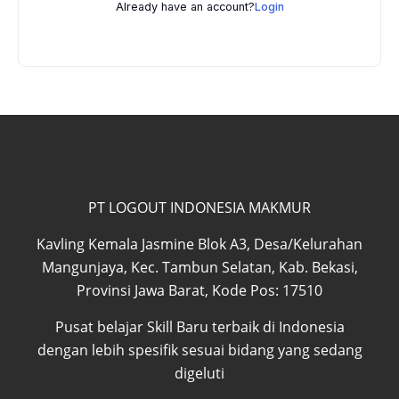
Already have an account?
Login
PT LOGOUT INDONESIA MAKMUR
Kavling Kemala Jasmine Blok A3, Desa/Kelurahan
Mangunjaya, Kec. Tambun Selatan, Kab. Bekasi,
Provinsi Jawa Barat, Kode Pos: 17510
Pusat belajar Skill Baru terbaik di Indonesia
dengan lebih spesifik sesuai bidang yang sedang
digeluti