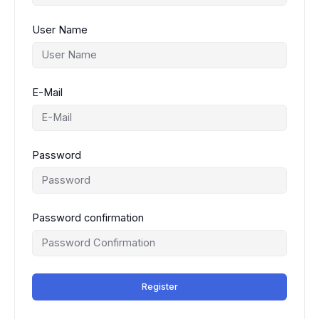
User Name
E-Mail
Password
Password confirmation
Register