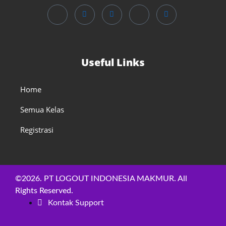
Useful Links
Home
Semua Kelas
Registrasi
©2026. PT LOGOUT INDONESIA MAKMUR. All
Rights Reserved.
Kontak Support