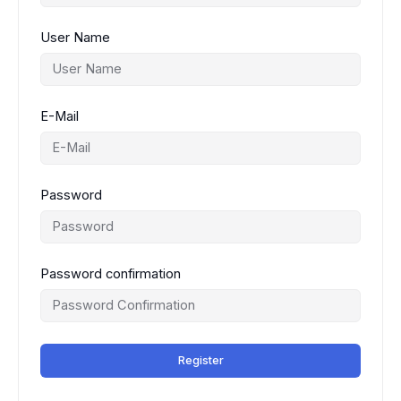
User Name
E-Mail
Password
Password confirmation
Register