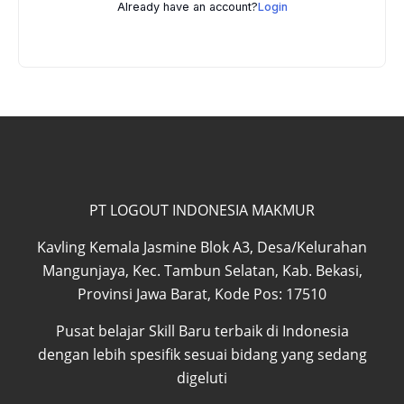
Already have an account?
Login
PT LOGOUT INDONESIA MAKMUR
Kavling Kemala Jasmine Blok A3, Desa/Kelurahan
Mangunjaya, Kec. Tambun Selatan, Kab. Bekasi,
Provinsi Jawa Barat, Kode Pos: 17510
Pusat belajar Skill Baru terbaik di Indonesia
dengan lebih spesifik sesuai bidang yang sedang
digeluti