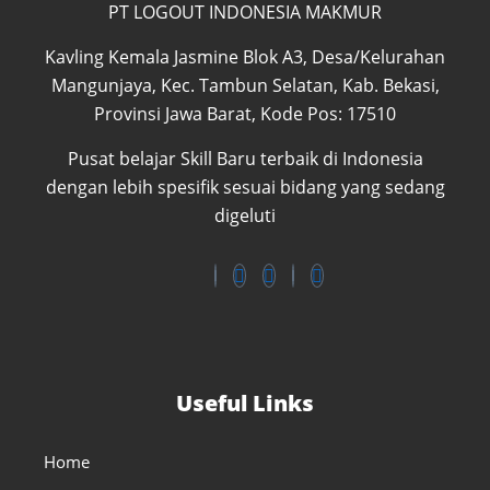
PT LOGOUT INDONESIA MAKMUR
Kavling Kemala Jasmine Blok A3, Desa/Kelurahan
Mangunjaya, Kec. Tambun Selatan, Kab. Bekasi,
Provinsi Jawa Barat, Kode Pos: 17510
Pusat belajar Skill Baru terbaik di Indonesia
dengan lebih spesifik sesuai bidang yang sedang
digeluti
Useful Links
Home