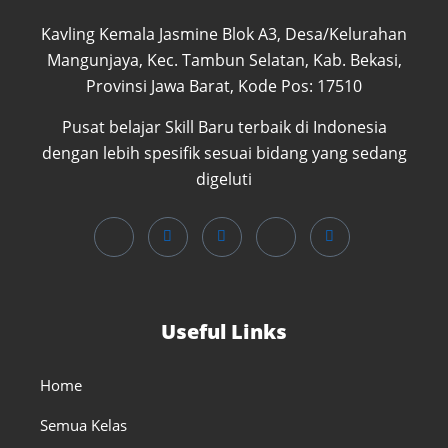
Kavling Kemala Jasmine Blok A3, Desa/Kelurahan
Mangunjaya, Kec. Tambun Selatan, Kab. Bekasi,
Provinsi Jawa Barat, Kode Pos: 17510
Pusat belajar Skill Baru terbaik di Indonesia
dengan lebih spesifik sesuai bidang yang sedang
digeluti
Useful Links
Home
Semua Kelas