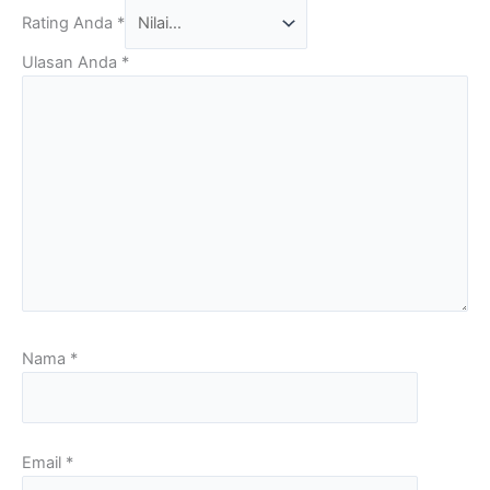
Rating Anda
*
Ulasan Anda
*
Nama
*
Email
*