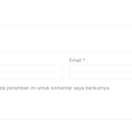
Email
*
da peramban ini untuk komentar saya berikutnya.