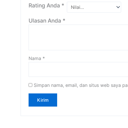
Rating Anda
*
Ulasan Anda
*
Nama
*
Simpan nama, email, dan situs web saya pa