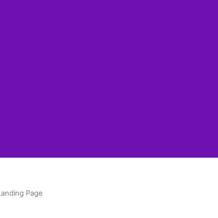
Landing Page