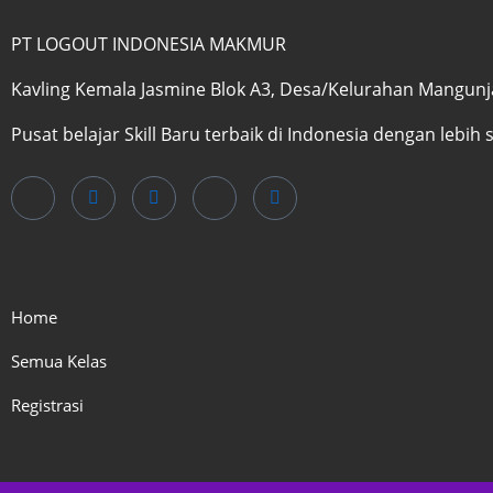
PT LOGOUT INDONESIA MAKMUR
Kavling Kemala Jasmine Blok A3, Desa/Kelurahan Mangunjay
Pusat belajar Skill Baru terbaik di Indonesia dengan lebih 
Home
Semua Kelas
Registrasi