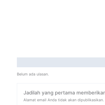
Ulasan (0)
Belum ada ulasan.
Jadilah yang pertama memberikan
Alamat email Anda tidak akan dipublikasikan.